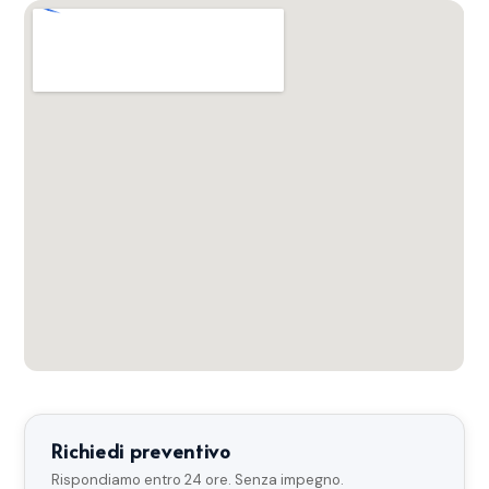
Richiedi preventivo
Rispondiamo entro 24 ore. Senza impegno.