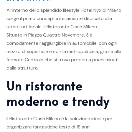
All’interno dello splendido lifestyle Hotel Nyx di Milano
sorge il primo concept interamente dedicato alla
street art locale: il Ristorante Clash Milano.
Situato in Piazza Quattro Novembre, 3 è
comodamente raggiungibile in automobile, con ogni
mezzo di superficie e con la metropolitana, grazie alla
fermata Centrale che si trova proprio a pochi minuti
dalla struttura.
Un ristorante
moderno e trendy
Il Ristorante Clash Milano è la soluzione ideale per
organizzare fantastiche feste di 18 anni.