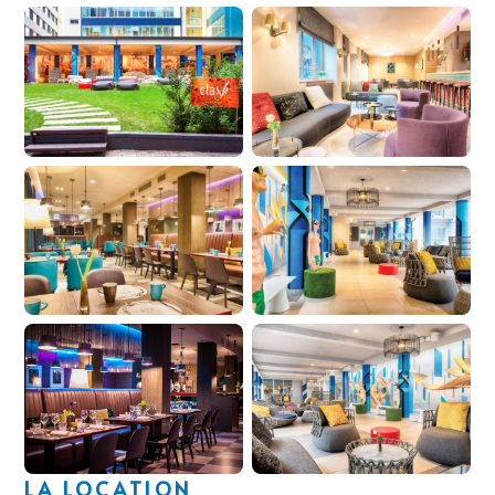
LA LOCATION