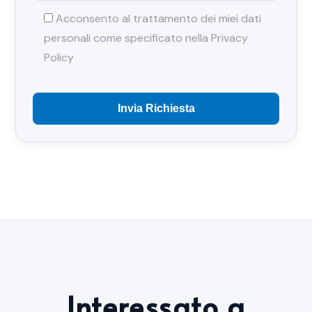
Acconsento al trattamento dei miei dati
personali come specificato nella
Privacy
Policy
Interessato a