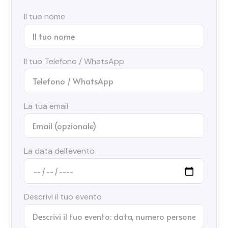
Il tuo nome
Il tuo Telefono / WhatsApp
La tua email
La data dell'evento
Descrivi il tuo evento