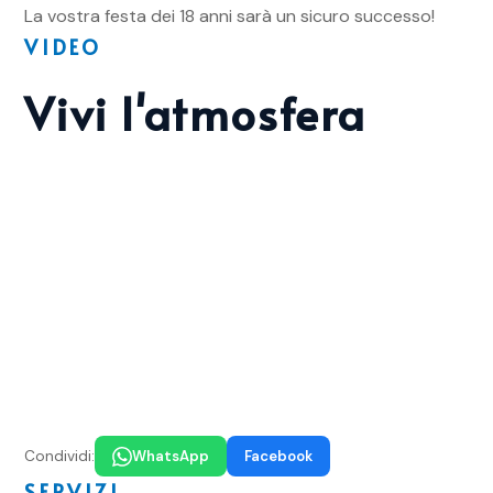
La vostra festa dei 18 anni sarà un sicuro successo!
VIDEO
Vivi l'atmosfera
Condividi:
WhatsApp
Facebook
SERVIZI