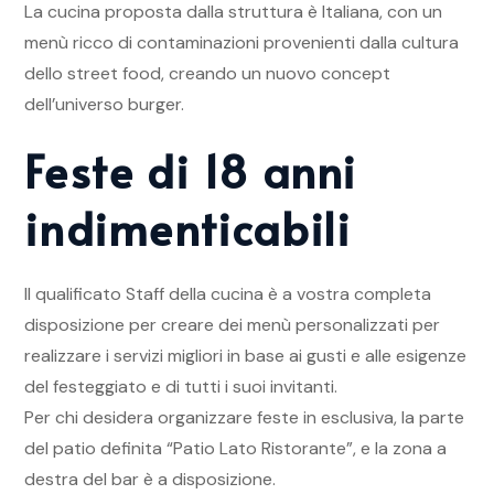
La cucina proposta dalla struttura è Italiana, con un
menù ricco di contaminazioni provenienti dalla cultura
dello street food, creando un nuovo concept
dell’universo burger.
Feste di 18 anni
indimenticabili
Il qualificato Staff della cucina è a vostra completa
disposizione per creare dei menù personalizzati per
realizzare i servizi migliori in base ai gusti e alle esigenze
del festeggiato e di tutti i suoi invitanti.
Per chi desidera organizzare feste in esclusiva, la parte
del patio definita “Patio Lato Ristorante”, e la zona a
destra del bar è a disposizione.