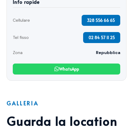
Info rapide
328 556 66 65
Cellulare
02 84 57 11 25
Tel fisso
Zona
Repubblica
WhatsApp
GALLERIA
Guarda la location