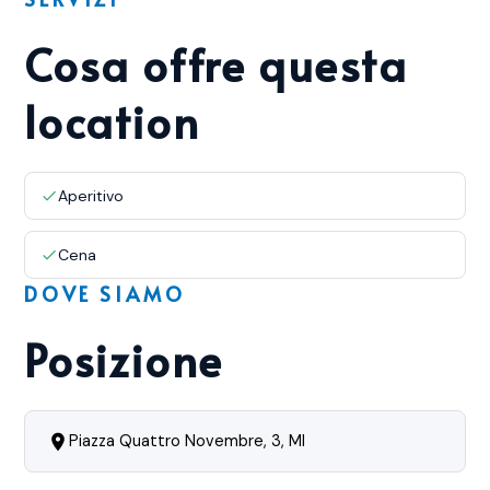
Cosa offre questa
location
Aperitivo
Cena
DOVE SIAMO
Posizione
Piazza Quattro Novembre, 3, MI