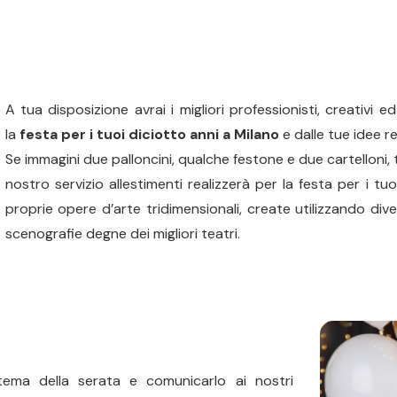
A tua disposizione avrai i migliori professionisti, creativi
la
festa per i tuoi diciotto anni a Milano
e dalle tue idee r
Se immagini due palloncini, qualche festone e due cartelloni, 
nostro servizio allestimenti realizzerà per la festa per i tuo
proprie opere d’arte tridimensionali, create utilizzando dive
scenografie degne dei migliori teatri.
 tema della serata e comunicarlo ai nostri