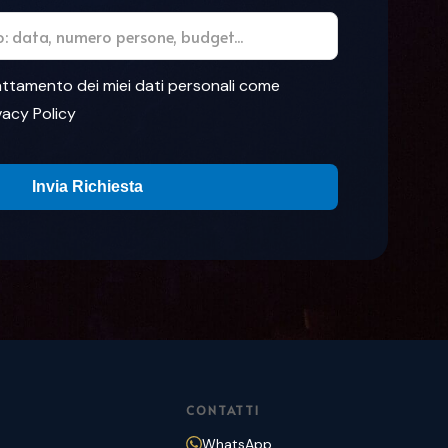
ttamento dei miei dati personali come
vacy Policy
CONTATTI
WhatsApp