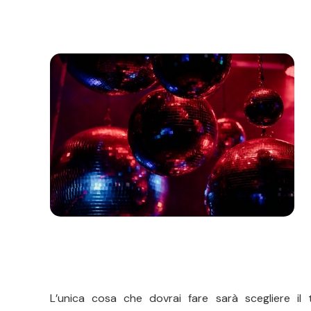
L’unica cosa che dovrai fare sarà scegliere il