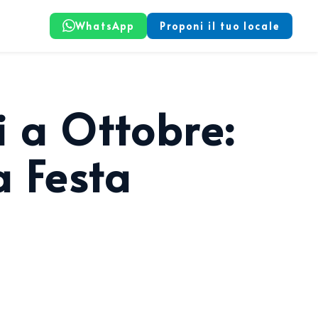
WhatsApp
Proponi il tuo locale
i a Ottobre:
a Festa